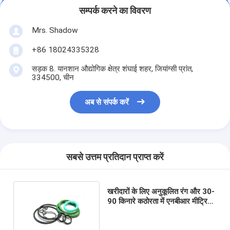
सम्पर्क करने का विवरण
Mrs. Shadow
+86 18024335328
सड़क 8. यानशान औद्योगिक क्षेत्र शंघाई शहर, जियांग्सी प्रांत,
334500, चीन
अब से संपर्क करें
सबसे उत्तम प्रतिदान प्राप्त करें
खरीदारों के लिए अनुकूलित रंग और 30-
90 किनारे कठोरता में एनबीआर मीट्रिक
ओ-रिंग कैप्सुलेटेड