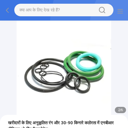
2
/
6
खरीदारों के लिए अनुकूलित रंग और 30-90 किनारे कठोरता में एनबीआर