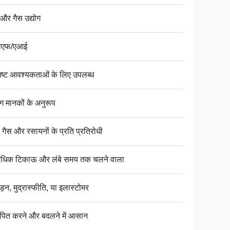
 और गैस उद्योग
ीएफ/एआई
िष्ट आवश्यकताओं के लिए उपलब्ध
ोग मानकों के अनुरूप
 गैस और रसायनों के प्रति प्रतिरोधी
यधिक टिकाऊ और लंबे समय तक चलने वाला
ड़न, मुद्रास्फीति, या इलास्टोमर
ापित करने और बदलने में आसान