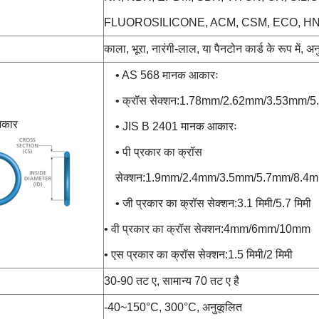
FLUOROSILICONE, ACM, CSM, ECO, H
काला, भूरा, नारंगी-लाल, या पैनटोन कार्ड के रूप में, अ
• AS 568 मानक आकारः
• क्रॉस सेक्शन:1.78mm/2.62mm/3.53mm
आकार
• JIS B 2401 मानक आकारः
• पी प्रकार का क्रॉस
सेक्शन:1.9mm/2.4mm/3.5mm/5.7mm/8.4
• जी प्रकार का क्रॉस सेक्शन:3.1 मिमी/5.7 मिमी
• वी प्रकार का क्रॉस सेक्शन:4mm/6mm/10mm
• एस प्रकार का क्रॉस सेक्शन:1.5 मिमी/2 मिमी
30-90 तट ए, सामान्य 70 तट ए है
-40~150°C, 300°C, अनुकूलित