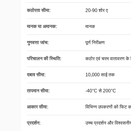
कठोरता सीमा:
20-90 शोर ए
मानक या अमानक:
मानक
गुणवत्ता जांच:
पूर्ण निरीक्षण
परिचालन की स्थिति:
कठोर एवं चरम वातावरण के 
दबाव सीमा:
10,000 साई तक
तापमान सीमा:
-40°C से 200°C
आकार सीमा:
विभिन्न उपकरणों को फिट क
प्रदर्शन:
उच्च प्रदर्शन और विश्वसनी