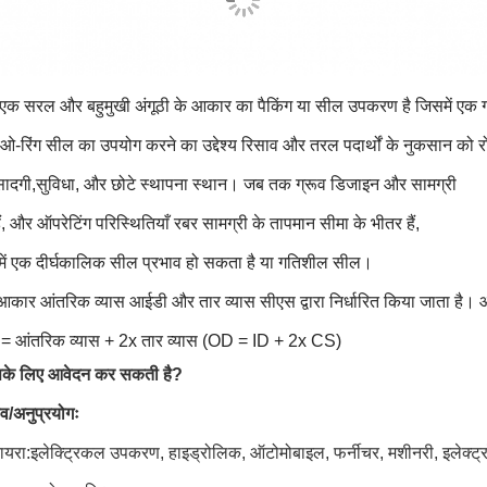
एक सरल और बहुमुखी अंगूठी के आकार का पैकिंग या सील उपकरण है जिसमें एक ग
ओ-रिंग सील का उपयोग करने का उद्देश्य रिसाव और तरल पदार्थों के नुकसान को र
 सादगी,
सुविधा, और छोटे स्थापना स्थान। जब तक ग्रूव डिजाइन और सामग्री
ं, और ऑपरेटिंग
परिस्थितियाँ रबर सामग्री के तापमान सीमा के भीतर हैं,
में एक दीर्घकालिक सील प्रभाव हो सकता है
या गतिशील सील।
आकार आंतरिक व्यास आईडी और तार व्यास सीएस द्वारा निर्धारित किया जाता है।
स = आंतरिक व्यास + 2x तार व्यास (OD = ID + 2x CS)
सके लिए आवेदन कर सकती है?
ाव/अनुप्रयोगः
दायरा:इलेक्ट्रिकल उपकरण, हाइड्रोलिक, ऑटोमोबाइल, फर्नीचर, मशीनरी, इलेक्ट्रॉ