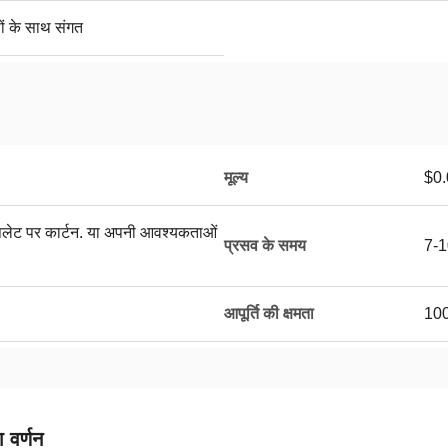
सों के साथ संगत
मूल्य
$0.
, पैलेट पर कार्टन. या अपनी आवश्यकताओं
प्रसव के समय
7-1
आपूर्ति की क्षमता
100
 वर्णन