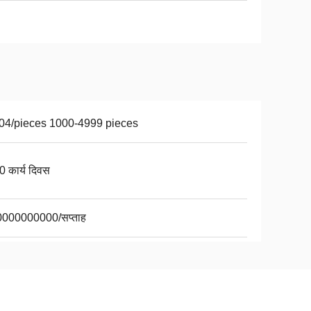
04/pieces 1000-4999 pieces
0 कार्य दिवस
000000000/सप्ताह