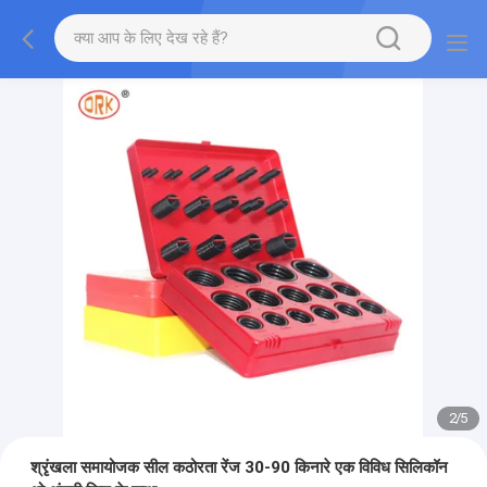
2
/
5
श्रृंखला समायोजक सील कठोरता रेंज 30-90 किनारे एक विविध सिलिकॉन