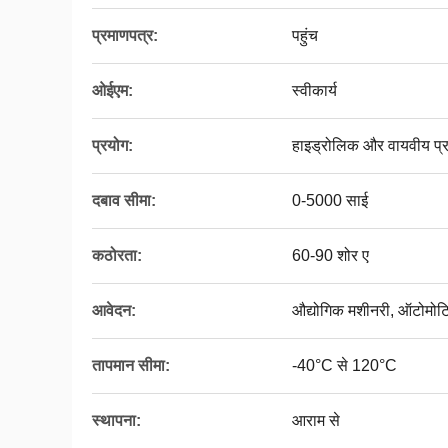
प्रमाणपत्र:
पहुंच
ओईएम:
स्वीकार्य
प्रयोग:
हाइड्रोलिक और वायवीय प्
दबाव सीमा:
0-5000 साई
कठोरता:
60-90 शोर ए
आवेदन:
औद्योगिक मशीनरी, ऑटोमोटि
तापमान सीमा:
-40°C से 120°C
स्थापना:
आराम से