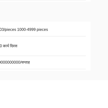
03/pieces 1000-4999 pieces
0 कार्य दिवस
000000000/सप्ताह