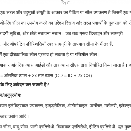
एक सरल और बहुमुखी अंगूठी के आकार का पैकिंग या सील उपकरण है जिसमें एक ग
ओ-रिंग सील का उपयोग करने का उद्देश्य रिसाव और तरल पदार्थों के नुकसान को र
 सादगी,
सुविधा, और छोटे स्थापना स्थान। जब तक ग्रूव डिजाइन और सामग्री
ं, और ऑपरेटिंग
परिस्थितियाँ रबर सामग्री के तापमान सीमा के भीतर हैं,
में एक दीर्घकालिक सील प्रभाव हो सकता है
या गतिशील सील।
आकार आंतरिक व्यास आईडी और तार व्यास सीएस द्वारा निर्धारित किया जाता है।
स = आंतरिक व्यास + 2x तार व्यास (OD = ID + 2x CS)
सके लिए आवेदन कर सकती है?
ाव/अनुप्रयोगः
दायरा:इलेक्ट्रिकल उपकरण, हाइड्रोलिक, ऑटोमोबाइल, फर्नीचर, मशीनरी, इलेक्ट्रॉ
खाद्य उद्योग आदि।
 सील, वायु सील, पानी प्रतिरोधी, विलायक प्रतिरोधी, हीटिंग प्रतिरोधी, धूल मुक्