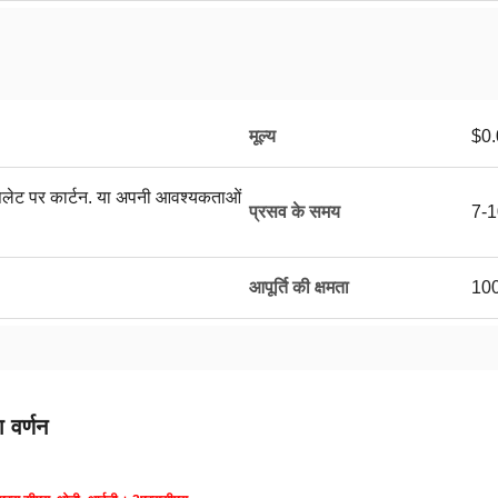
मूल्य
$0.
, पैलेट पर कार्टन. या अपनी आवश्यकताओं
प्रसव के समय
7-1
आपूर्ति की क्षमता
100
 वर्णन