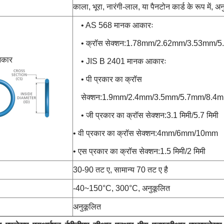
काला, भूरा, नारंगी-लाल, या पैनटोन कार्ड के रूप में, अ
• AS 568 मानक आकारः
• क्रॉस सेक्शन:1.78mm/2.62mm/3.53mm
आकार
• JIS B 2401 मानक आकारः
• पी प्रकार का क्रॉस
सेक्शन:1.9mm/2.4mm/3.5mm/5.7mm/8.4
• जी प्रकार का क्रॉस सेक्शन:3.1 मिमी/5.7 मिमी
• वी प्रकार का क्रॉस सेक्शन:4mm/6mm/10mm
• एस प्रकार का क्रॉस सेक्शन:1.5 मिमी/2 मिमी
30-90 तट ए, सामान्य 70 तट ए है
-40~150°C, 300°C, अनुकूलित
अनुकूलित