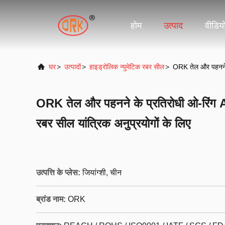
होम
उत्पाद
वीडिय
घर
>
उत्पादों
>
हाइड्रोलिक न्युमेटिक रबर सील
>
ORK तेल और पहनने 
ORK तेल और पहनने के प्रतिरोधी ओ-
रबर सील यांत्रिक अनुप्रयोगों के लिए
उत्पत्ति के प्लेस:
जियांग्शी, चीन
ब्रांड नाम:
ORK